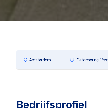
Amsterdam
Detachering, Vas
Bedrijfsprofiel