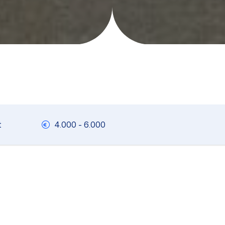
t
4.000 - 6.000