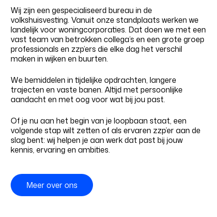
Wij zijn een gespecialiseerd bureau in de
volkshuisvesting. Vanuit onze standplaats werken we
landelijk voor woningcorporaties. Dat doen we met een
vast team van betrokken collega’s en een grote groep
professionals en zzp’ers die elke dag het verschil
maken in wijken en buurten.
We bemiddelen in tijdelijke opdrachten, langere
trajecten en vaste banen. Altijd met persoonlijke
aandacht en met oog voor wat bij jou past.
Of je nu aan het begin van je loopbaan staat, een
volgende stap wilt zetten of als ervaren zzp’er aan de
slag bent: wij helpen je aan werk dat past bij jouw
kennis, ervaring en ambities.
Meer over ons