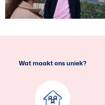
Contact
Wat maakt ons uniek?