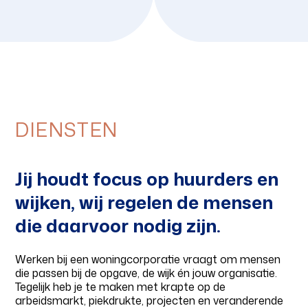
DIENSTEN
Jij houdt focus op huurders en
wijken, wij regelen de mensen
die daarvoor nodig zijn.
Werken bij een woningcorporatie vraagt om mensen
die passen bij de opgave, de wijk én jouw organisatie.
Tegelijk heb je te maken met krapte op de
arbeidsmarkt, piekdrukte, projecten en veranderende