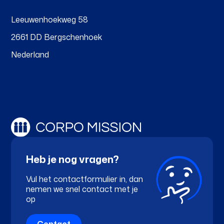
Leeuwenhoekweg 58
2661 DD Bergschenhoek
Nederland
Heb je nog vragen?
Vul het contactformulier in, dan
nemen we snel contact met je
op
Contact