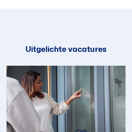
Uitgelichte vacatures