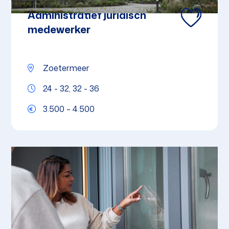
Administratief juridisch
medewerker
Zoetermeer
24 - 32, 32 - 36
3.500 – 4.500