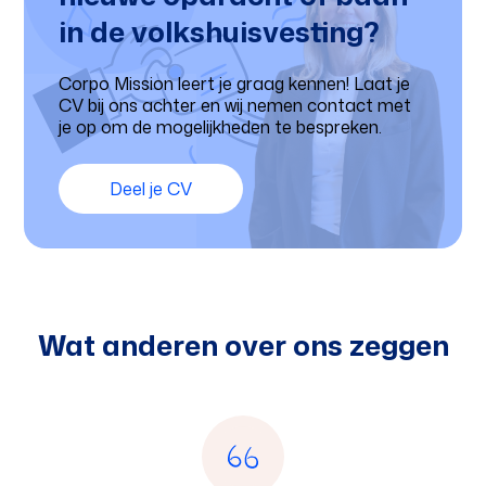
in de volkshuisvesting?
Corpo Mission leert je graag kennen! Laat je
CV bij ons achter en wij nemen contact met
je op om de mogelijkheden te bespreken.
Deel je CV
Wat anderen over ons zeggen