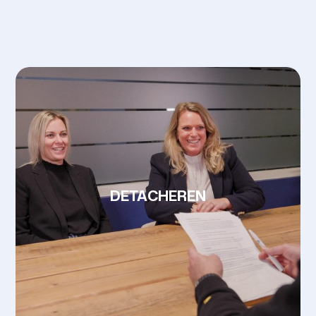
DETACHEREN