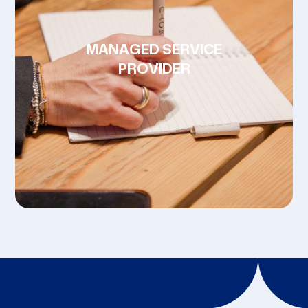
MANAGED SERVICE
PROVIDER