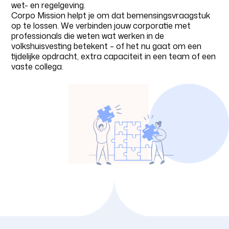
wet- en regelgeving.
Corpo Mission helpt je om dat bemensingsvraagstuk
op te lossen. We verbinden jouw corporatie met
professionals die weten wat werken in de
volkshuisvesting betekent – of het nu gaat om een
tijdelijke opdracht, extra capaciteit in een team of een
vaste collega.