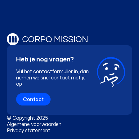
Heb je nog vragen?
Vul het contactformulier in, dan
nemen we snel contact met je
op
Contact
© Copyright 2025
Algemene voorwaarden
Privacy statement