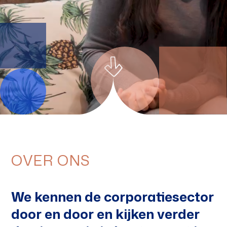
OVER ONS
We kennen de corporatiesector
door en door en kijken verder