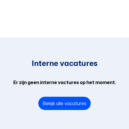
Interne vacatures
Er zijn geen interne vactures op het moment.
Bekijk alle vacatures