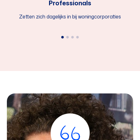
Professionals
Zetten zich dagelijks in bij woningcorporaties