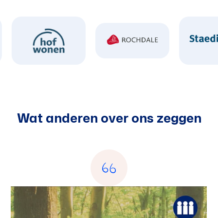
Wat anderen over ons zeggen