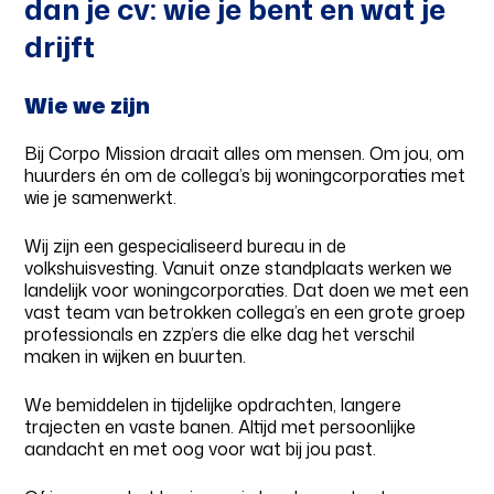
dan je cv: wie je bent en wat je
drijft
Wie we zijn
Bij Corpo Mission draait alles om mensen. Om jou, om
huurders én om de collega’s bij woningcorporaties met
wie je samenwerkt.
Wij zijn een gespecialiseerd bureau in de
volkshuisvesting. Vanuit onze standplaats werken we
landelijk voor woningcorporaties. Dat doen we met een
vast team van betrokken collega’s en een grote groep
professionals en zzp’ers die elke dag het verschil
maken in wijken en buurten.
We bemiddelen in tijdelijke opdrachten, langere
trajecten en vaste banen. Altijd met persoonlijke
aandacht en met oog voor wat bij jou past.