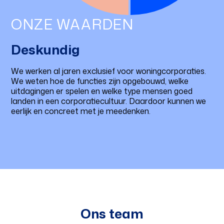
ONZE WAARDEN
Deskundig
We werken al jaren exclusief voor woningcorporaties.
We weten hoe de functies zijn opgebouwd, welke
uitdagingen er spelen en welke type mensen goed
landen in een corporatiecultuur. Daardoor kunnen we
eerlijk en concreet met je meedenken.
Ons team