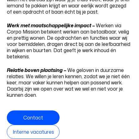
iemand te pakken krijgt en waar eerlijk wordt gezegd
of een opdracht of baan écht bij je past.
Werk met maatschappelijke impact –
Werken via
Corpo Mission betekent werken aan betaalbaar, veilig
en prettig wonen. De opdrachten en functies waar wij
voor bemiddelen, dragen direct bij aan de leefbaarheid
in wijken en buurten. Dat geeft je werk inhoud én
betekenis.
Relatie boven plaatsing –
We geloven in duurzame
relaties. We willen je leren kennen, zodat we je niet één
keer, maar vaker kunnen helpen aan passend werk.
Daarbij zijn we open over wat we wel en niet voor je
kunnen doen.
Contact
Interne vacatures