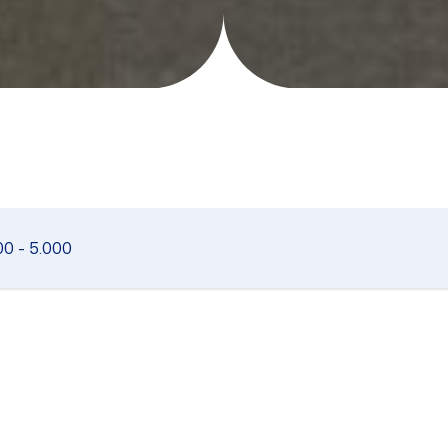
00 - 5.000